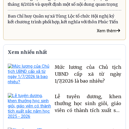
tháng 8/2026 và quyết định một số nội dung quan trọng
Ban Chỉ huy Quân sự xã Tùng Lộc tổ chức Hội nghị ký
kết chương trình phối hợp, kết nghĩa với thôn Phúc Tiến
Xem thêm
Xem nhiều nhất
Mức lương của Chủ tịch
UBND cấp xã từ ngày
1/7/2026 là bao nhiêu?
Lễ tuyên dương, khen
thưởng học sinh giỏi, giáo
viên có thành tích xuất sắc
năm học 2025 - 2026