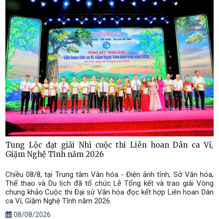
Tung Lộc đạt giải Nhì cuộc thi Liên hoan Dân ca Ví,
Giặm Nghệ Tĩnh năm 2026
​Chiều 08/8, tại Trung tâm Văn hóa - Điện ảnh tỉnh, Sở Văn hóa,
Thể thao và Du lịch đã tổ chức Lễ Tổng kết và trao giải Vòng
chung khảo Cuộc thi Đại sứ Văn hóa đọc kết hợp Liên hoan Dân
ca Ví, Giặm Nghệ Tĩnh năm 2026.
08/08/2026