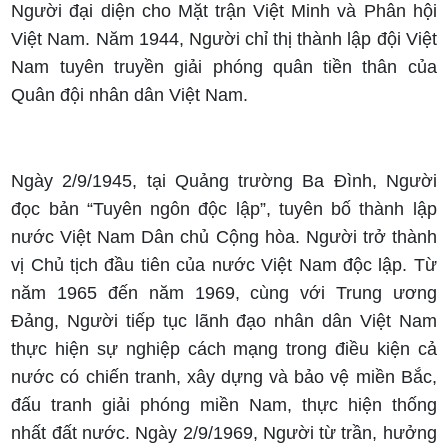
Người đại diện cho Mặt trận Việt Minh và Phân hội
Việt Nam. Năm 1944, Người chỉ thị thành lập đội Việt
Nam tuyên truyền giải phóng quân tiền thân của
Quân đội nhân dân Việt Nam.
Ngày 2/9/1945, tại Quảng trường Ba Đình, Người
đọc bản “Tuyên ngôn độc lập”, tuyên bố thành lập
nước Việt Nam Dân chủ Cộng hòa. Người trở thành
vị Chủ tịch đầu tiên của nước Việt Nam độc lập. Từ
năm 1965 đến năm 1969, cùng với Trung ương
Đảng, Người tiếp tục lãnh đạo nhân dân Việt Nam
thực hiện sự nghiệp cách mạng trong điều kiện cả
nước có chiến tranh, xây dựng và bảo vệ miền Bắc,
đấu tranh giải phóng miền Nam, thực hiện thống
nhất đất nước. Ngày 2/9/1969, Người từ trần, hưởng