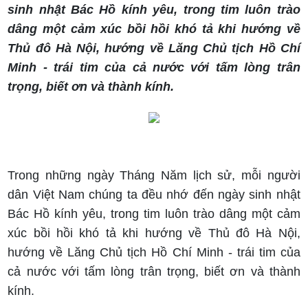
sinh nhật Bác Hồ kính yêu, trong tim luôn trào
dâng một cảm xúc bồi hồi khó tả khi hướng về
Thủ đô Hà Nội, hướng về Lăng Chủ tịch Hồ Chí
Minh - trái tim của cả nước với tấm lòng trân
trọng, biết ơn và thành kính.
Trong những ngày Tháng Năm lịch sử, mỗi người
dân Việt Nam chúng ta đều nhớ đến ngày sinh nhật
Bác Hồ kính yêu, trong tim luôn trào dâng một cảm
xúc bồi hồi khó tả khi hướng về Thủ đô Hà Nội,
hướng về Lăng Chủ tịch Hồ Chí Minh - trái tim của
cả nước với tấm lòng trân trọng, biết ơn và thành
kính.