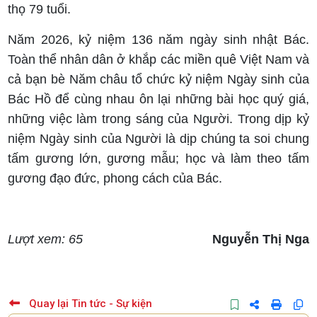
thọ 79 tuổi.
Năm 2026, kỷ niệm 136 năm ngày sinh nhật Bác.
Toàn thể nhân dân ở khắp các miền quê Việt Nam và
cả bạn bè Năm châu tổ chức kỷ niệm Ngày sinh của
Bác Hồ để cùng nhau ôn lại những bài học quý giá,
những việc làm trong sáng của Người. Trong dịp kỷ
niệm Ngày sinh của Người là dịp chúng ta soi chung
tấm gương lớn, gương mẫu; học và làm theo tấm
gương đạo đức, phong cách của Bác.
Lượt xem: 65
Nguyễn Thị Nga
Quay lại Tin tức - Sự kiện