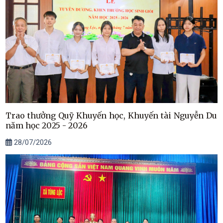
Trao thưởng Quỹ Khuyến học, Khuyến tài Nguyễn Du
năm học 2025 - 2026
28/07/2026