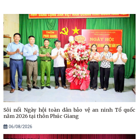
Sôi nổi Ngày hội toàn dân bảo vệ an ninh Tổ quốc
năm 2026 tại thôn Phúc Giang
06/08/2026