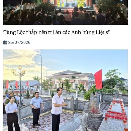
Tùng Lộc thắp nến tri ân các Anh hùng Liệt sĩ
26/07/2026