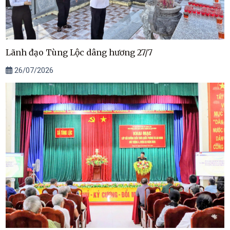
Lãnh đạo Tùng Lộc dâng hương 27/7
26/07/2026