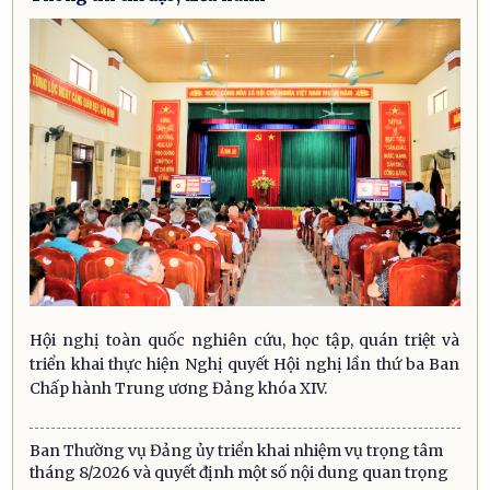
Hội nghị toàn quốc nghiên cứu, học tập, quán triệt và
triển khai thực hiện Nghị quyết Hội nghị lần thứ ba Ban
Chấp hành Trung ương Đảng khóa XIV.
Ban Thường vụ Đảng ủy triển khai nhiệm vụ trọng tâm
tháng 8/2026 và quyết định một số nội dung quan trọng