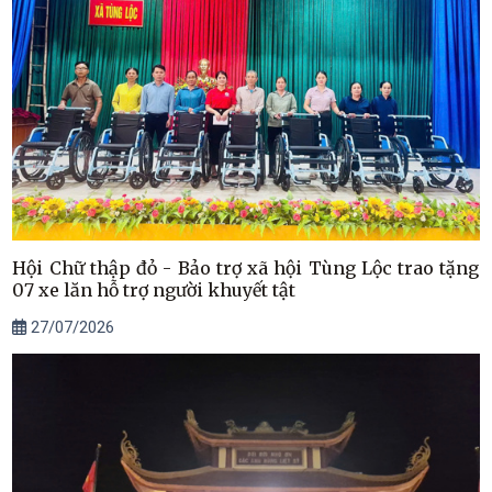
Hội Chữ thập đỏ - Bảo trợ xã hội Tùng Lộc trao tặng
07 xe lăn hỗ trợ người khuyết tật
27/07/2026