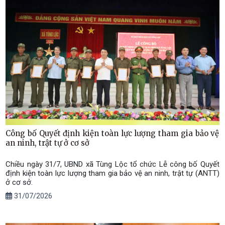
Công bố Quyết định kiện toàn lực lượng tham gia bảo vệ
an ninh, trật tự ở cơ sở
Chiều ngày 31/7, UBND xã Tùng Lộc tổ chức Lễ công bố Quyết
định kiện toàn lực lượng tham gia bảo vệ an ninh, trật tự (ANTT)
ở cơ sở.
31/07/2026