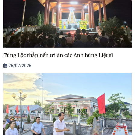
Tùng Lộc thắp nến tri ân các Anh hùng Liệt sĩ
26/07/2026