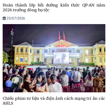
Hoàn thành lớp bồi dưỡng kiến thức QP-AN năm
2026 trưởng dòng họ tộc
25/07/2026
Chiếu phim tư liệu và điện ảnh cách mạng tri ân các
AHLS