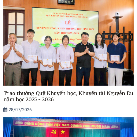
Trao thưởng Quỹ Khuyến học, Khuyến tài Nguyễn Du
năm học 2025 - 2026
28/07/2026