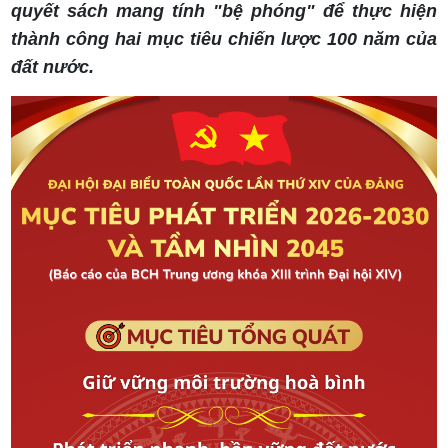
quyết sách mang tính "bệ phóng" để thực hiện
thành công hai mục tiêu chiến lược 100 năm của
đất nước.