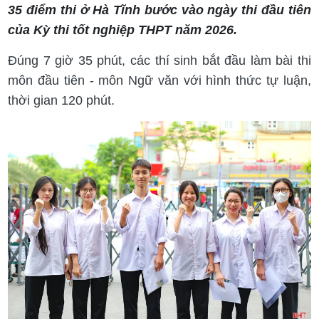
35 điểm thi ở Hà Tĩnh bước vào ngày thi đầu tiên
của Kỳ thi tốt nghiệp THPT năm 2026.
Đúng 7 giờ 35 phút, các thí sinh bắt đầu làm bài thi
môn đầu tiên - môn Ngữ văn với hình thức tự luận,
thời gian 120 phút.