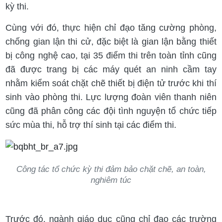
kỳ thi.
Cùng với đó, thực hiện chỉ đạo tăng cường phòng,
chống gian lận thi cử, đặc biệt là gian lận bằng thiết
bị công nghệ cao, tại 35 điểm thi trên toàn tỉnh cũng
đã được trang bị các máy quét an ninh cầm tay
nhằm kiểm soát chặt chẽ thiết bị điện tử trước khi thí
sinh vào phòng thi. Lực lượng đoàn viên thanh niên
cũng đã phân công các đội tình nguyện tổ chức tiếp
sức mùa thi, hỗ trợ thí sinh tại các điểm thi.
Công tác tổ chức kỳ thi đảm bảo chặt chẽ, an toàn,
nghiêm túc
Trước đó, ngành giáo dục cũng chỉ đạo các trường