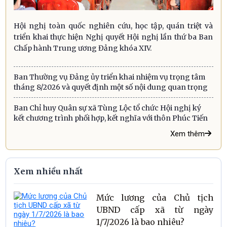
Hội nghị toàn quốc nghiên cứu, học tập, quán triệt và
triển khai thực hiện Nghị quyết Hội nghị lần thứ ba Ban
Chấp hành Trung ương Đảng khóa XIV.
Ban Thường vụ Đảng ủy triển khai nhiệm vụ trọng tâm
tháng 8/2026 và quyết định một số nội dung quan trọng
Ban Chỉ huy Quân sự xã Tùng Lộc tổ chức Hội nghị ký
kết chương trình phối hợp, kết nghĩa với thôn Phúc Tiến
Xem thêm
Xem nhiều nhất
Mức lương của Chủ tịch
UBND cấp xã từ ngày
1/7/2026 là bao nhiêu?