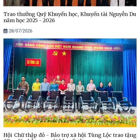
Trao thưởng Quỹ Khuyến học, Khuyến tài Nguyễn Du
năm học 2025 - 2026
28/07/2026
Hội Chữ thập đỏ - Bảo trợ xã hội Tùng Lộc trao tặng