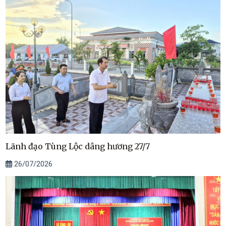
Lãnh đạo Tùng Lộc dâng hương 27/7
26/07/2026