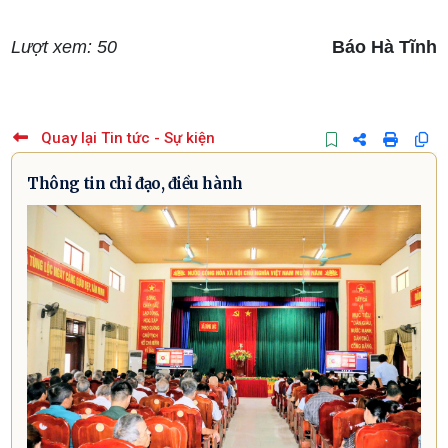
Lượt xem: 50
Báo Hà Tĩnh
Quay lại Tin tức - Sự kiện
Thông tin chỉ đạo, điều hành