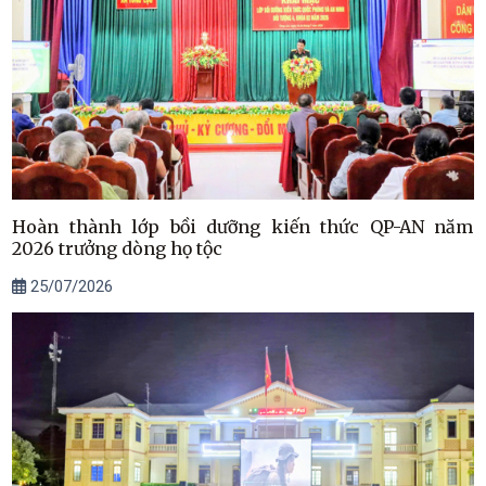
Hoàn thành lớp bồi dưỡng kiến thức QP-AN năm
2026 trưởng dòng họ tộc
25/07/2026