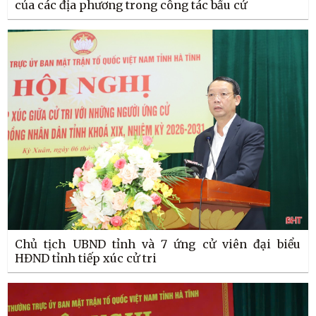
của các địa phương trong công tác bầu cử
Chủ tịch UBND tỉnh và 7 ứng cử viên đại biểu
HĐND tỉnh tiếp xúc cử tri