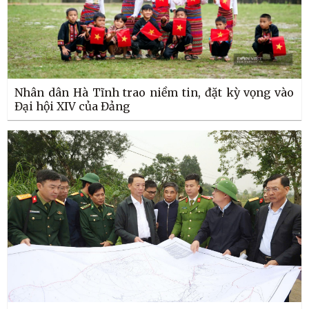
Nhân dân Hà Tĩnh trao niềm tin, đặt kỳ vọng vào
Đại hội XIV của Đảng