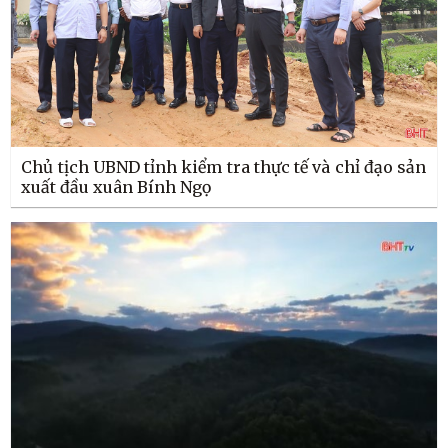
Chủ tịch UBND tỉnh kiểm tra thực tế và chỉ đạo sản
xuất đầu xuân Bính Ngọ