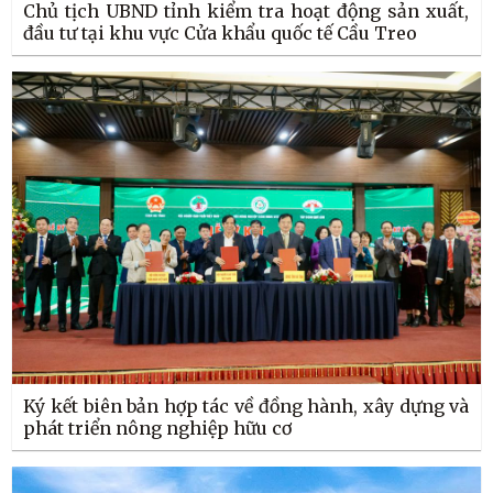
Chủ tịch UBND tỉnh kiểm tra hoạt động sản xuất,
đầu tư tại khu vực Cửa khẩu quốc tế Cầu Treo
Ký kết biên bản hợp tác về đồng hành, xây dựng và
phát triển nông nghiệp hữu cơ