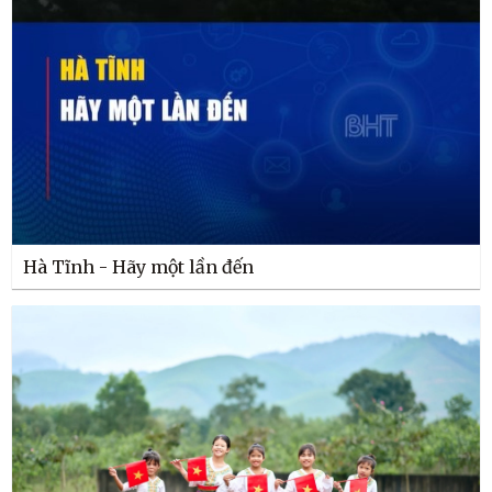
Hà Tĩnh - Hãy một lần đến