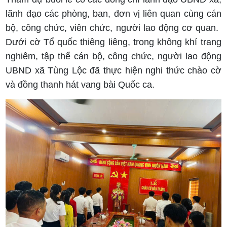
lãnh đạo các phòng, ban, đơn vị liên quan cùng cán
bộ, công chức, viên chức, người lao động cơ quan. ​
Dưới cờ Tổ quốc thiêng liêng, trong không khí trang
nghiêm, tập thể cán bộ, công chức, người lao động
UBND xã Tùng Lộc đã thực hiện nghi thức chào cờ
và đồng thanh hát vang bài Quốc ca.