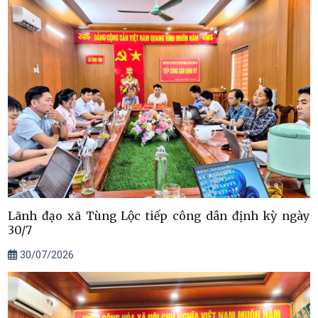
Lãnh đạo xã Tùng Lộc tiếp công dân định kỳ ngày
30/7
30/07/2026