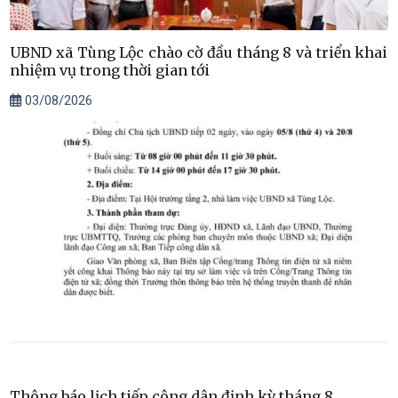
UBND xã Tùng Lộc chào cờ đầu tháng 8 và triển khai
nhiệm vụ trong thời gian tới
03/08/2026
Thông báo lịch tiếp công dân định kỳ tháng 8