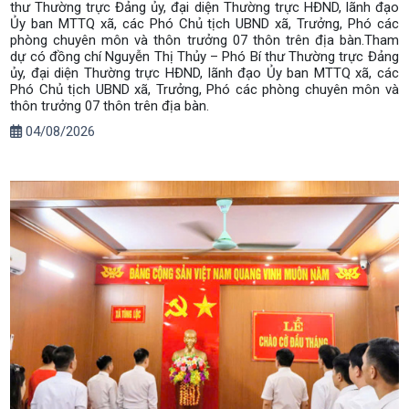
thư Thường trực Đảng ủy, đại diện Thường trực HĐND, lãnh đạo
Ủy ban MTTQ xã, các Phó Chủ tịch UBND xã, Trưởng, Phó các
phòng chuyên môn và thôn trưởng 07 thôn trên địa bàn.​Tham
dự có đồng chí Nguyễn Thị Thủy – Phó Bí thư Thường trực Đảng
ủy, đại diện Thường trực HĐND, lãnh đạo Ủy ban MTTQ xã, các
Phó Chủ tịch UBND xã, Trưởng, Phó các phòng chuyên môn và
thôn trưởng 07 thôn trên địa bàn.
04/08/2026