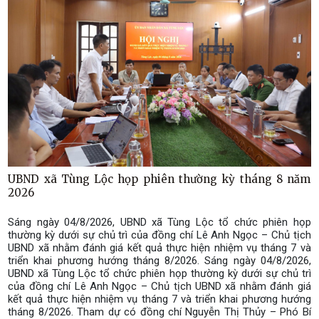
UBND xã Tùng Lộc họp phiên thường kỳ tháng 8 năm
2026
Sáng ngày 04/8/2026, UBND xã Tùng Lộc tổ chức phiên họp
thường kỳ dưới sự chủ trì của đồng chí Lê Anh Ngọc – Chủ tịch
UBND xã nhằm đánh giá kết quả thực hiện nhiệm vụ tháng 7 và
triển khai phương hướng tháng 8/2026. Sáng ngày 04/8/2026,
UBND xã Tùng Lộc tổ chức phiên họp thường kỳ dưới sự chủ trì
của đồng chí Lê Anh Ngọc – Chủ tịch UBND xã nhằm đánh giá
kết quả thực hiện nhiệm vụ tháng 7 và triển khai phương hướng
tháng 8/2026. ​Tham dự có đồng chí Nguyễn Thị Thủy – Phó Bí