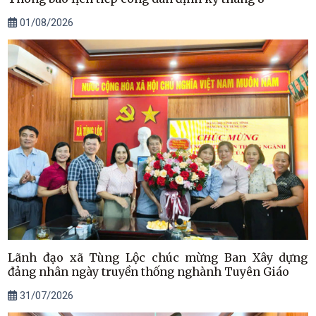
01/08/2026
Lãnh đạo xã Tùng Lộc chúc mừng Ban Xây dựng
đảng nhân ngày truyền thống nghành Tuyên Giáo
31/07/2026