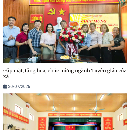
Gặp mặt, tặng hoa, chúc mừng ngành Tuyên giáo của
xã
30/07/2026