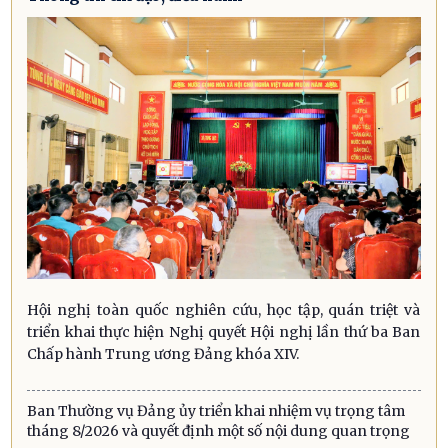
Hội nghị toàn quốc nghiên cứu, học tập, quán triệt và
triển khai thực hiện Nghị quyết Hội nghị lần thứ ba Ban
Chấp hành Trung ương Đảng khóa XIV.
Ban Thường vụ Đảng ủy triển khai nhiệm vụ trọng tâm
tháng 8/2026 và quyết định một số nội dung quan trọng